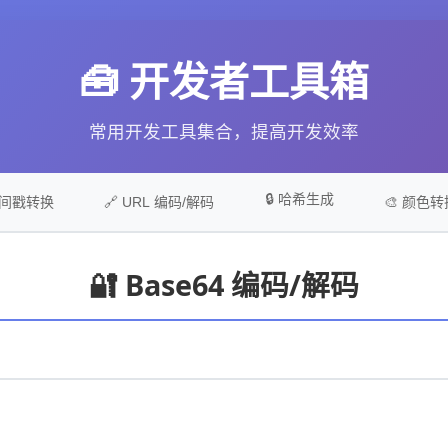
🧰 开发者工具箱
常用开发工具集合，提高开发效率
🔒 哈希生成
时间戳转换
🔗 URL 编码/解码
🎨 颜色转
🔐 Base64 编码/解码